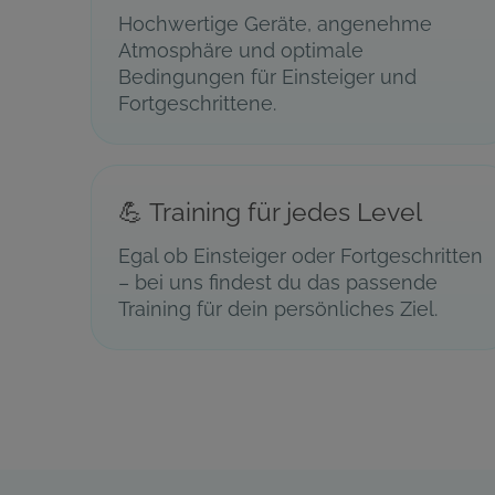
Hochwertige Geräte, angenehme
Atmosphäre und optimale
Bedingungen für Einsteiger und
Fortgeschrittene.
💪 Training für jedes Level
Egal ob Einsteiger oder Fortgeschritten
– bei uns findest du das passende
Training für dein persönliches Ziel.