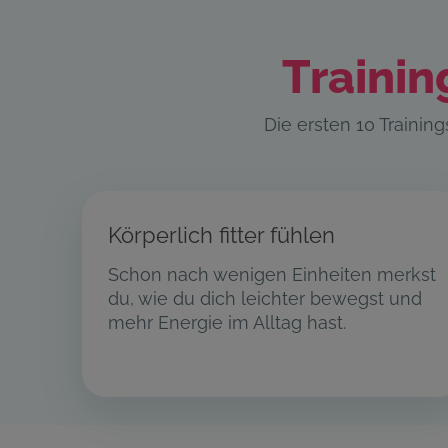
Trainin
Die ersten 10 Traini
Körperlich fitter fühlen
Schon nach wenigen Einheiten merkst
du, wie du dich leichter bewegst und
mehr Energie im Alltag hast.