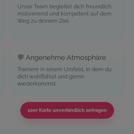
Unser Team begleitet dich freundlich,
motivierend und kompetent auf dem
Weg zu deinem Ziel.
💬 Angenehme Atmosphäre
Trainiere in einem Umfeld, in dem du
dich wohlfühlst und gerne
wiederkommst.
10er Karte unverbindlich anfragen