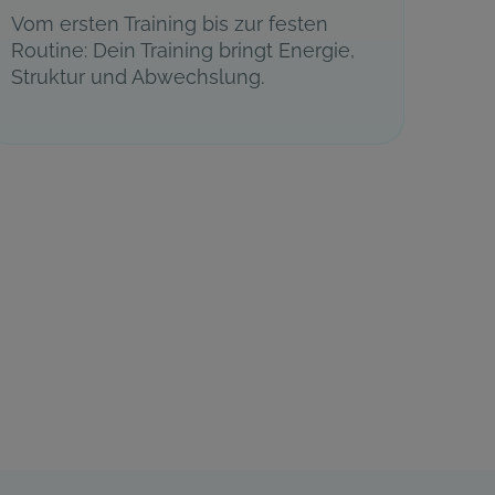
Vom ersten Training bis zur festen
Routine: Dein Training bringt Energie,
Struktur und Abwechslung.