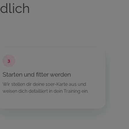
dlich
3
Starten und fitter werden
Wir stellen dir deine 10er-Karte aus und
weisen dich detailliert in dein Training ein.