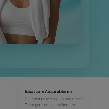
Ideal zum Ausprobieren
Du lernst unseren Club und unser
Team ganz entspannt kennen.