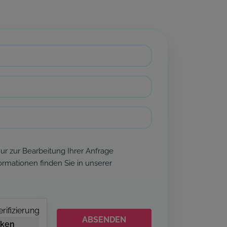
r zur Bearbeitung Ihrer Anfrage
formationen finden Sie in unserer
rifizierung
ABSENDEN
cken