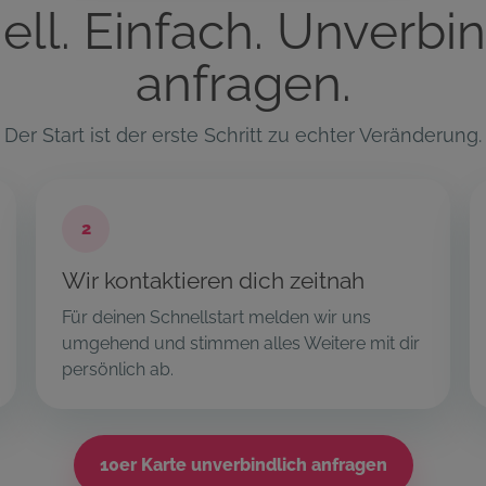
ell. Einfach. Unverbin
anfragen.
Der Start ist der erste Schritt zu echter Veränderung.
2
Wir kontaktieren dich zeitnah
Für deinen Schnellstart melden wir uns
umgehend und stimmen alles Weitere mit dir
persönlich ab.
10er Karte unverbindlich anfragen