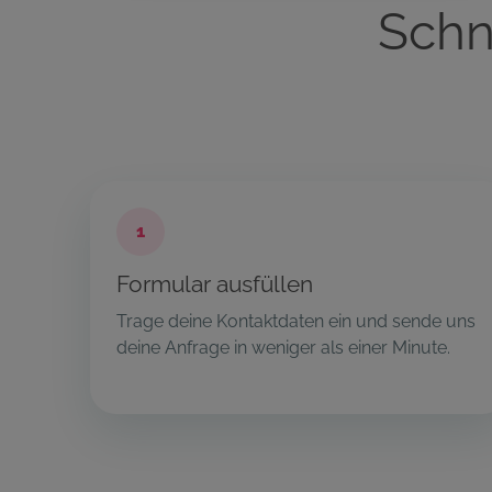
Schn
1
Formular ausfüllen
Trage deine Kontaktdaten ein und sende uns
deine Anfrage in weniger als einer Minute.