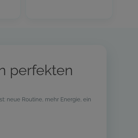
n perfekten
nst: neue Routine, mehr Energie, ein