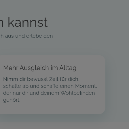
n kannst
ch aus und erlebe den
Mehr Ausgleich im Alltag
Nimm dir bewusst Zeit für dich,
schalte ab und schaffe einen Moment,
der nur dir und deinem Wohlbefinden
gehört.