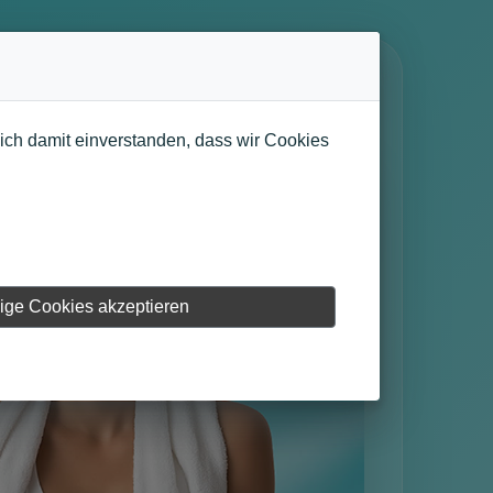
sich damit einverstanden, dass wir Cookies
ige Cookies akzeptieren