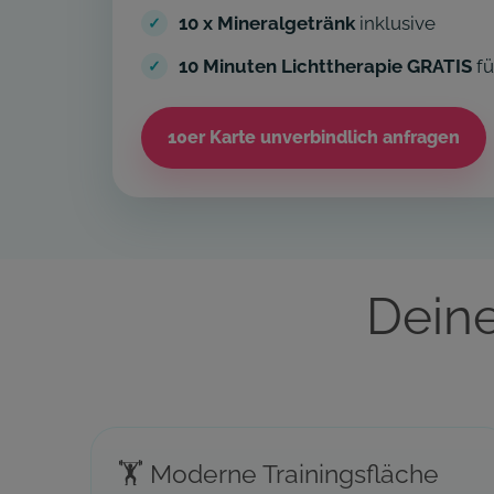
10 x Mineralgetränk
inklusive
10 Minuten Lichttherapie GRATIS
fü
10er Karte unverbindlich anfragen
Deine
🏋️ Moderne Trainingsfläche